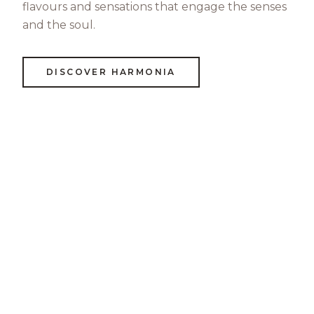
flavours and sensations that engage the senses
and the soul.
DISCOVER HARMONIA