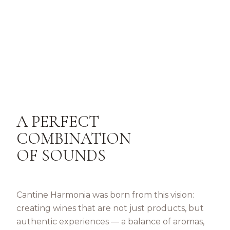
A PERFECT
COMBINATION
OF SOUNDS
Cantine Harmonia was born from this vision:
creating wines that are not just products, but
authentic experiences — a balance of aromas,