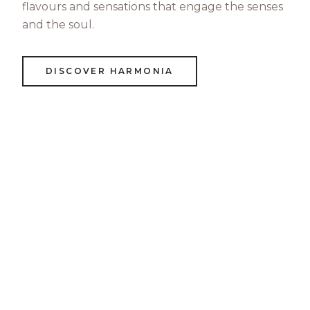
flavours and sensations that engage the senses
and the soul.
DISCOVER HARMONIA