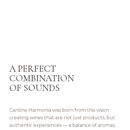
A PERFECT
COMBINATION
OF SOUNDS
Cantine Harmonia was born from this vision:
creating wines that are not just products, but
authentic experiences — a balance of aromas,