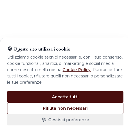
🍪 Questo sito utilizza i cookie
Utilizziamo cookie tecnici necessari e, con il tuo consenso,
cookie funzionali, analitici, di marketing e social media
come descritto nella nostra
Cookie Policy
. Puoi accettare
tutti i cookie, rifiutare quelli non necessari o personalizzare
le tue preferenze.
Accetta tutti
Rifiuta non necessari
Gestisci preferenze